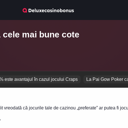
ă cele mai bune cote
 este avantajul în cazul jocului Craps
La Pai Gow Poker c
reodată că jocurile tale de cazinou „preferate” ar putea fi jocu
?