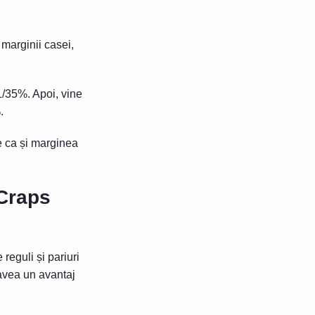
marginii casei,
1/35%. Apoi, vine
.
e ca și marginea
 Craps
reguli și pariuri
 avea un avantaj