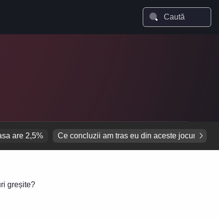
asa are 2,5%
Ce concluzii am tras eu din aceste jocuri?
ri greșite?