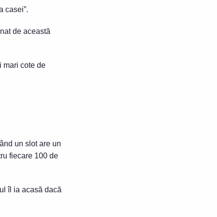
a casei”.
inat de această
 mari cote de
când un slot are un
tru fiecare 100 de
l îl ia acasă dacă