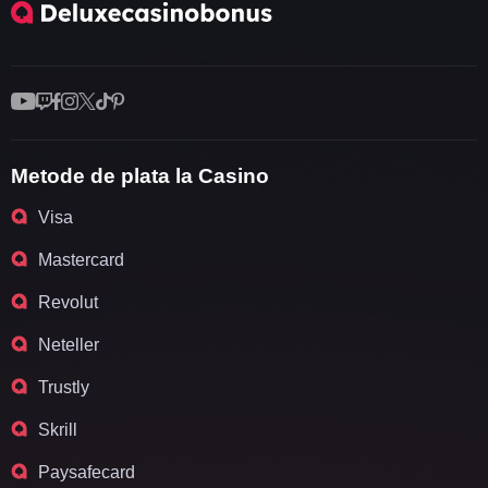
Metode de plata la Casino
Visa
Mastercard
Revolut
Neteller
Trustly
Skrill
Paysafecard