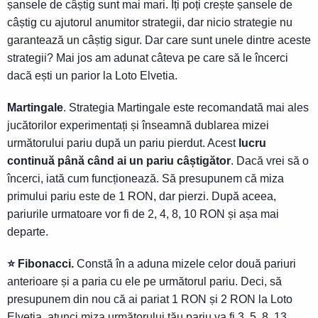
șansele de câștig sunt mai mari. Îți poți crește șansele de
câștig cu ajutorul anumitor strategii, dar nicio strategie nu
garantează un câștig sigur. Dar care sunt unele dintre aceste
strategii? Mai jos am adunat câteva pe care să le încerci
dacă ești un parior la Loto Elvetia.
Martingale
. Strategia Martingale este recomandată mai ales
jucătorilor experimentați și înseamnă dublarea mizei
următorului pariu după un pariu pierdut. Acest
lucru
continuă până când ai un pariu câștigător
. Dacă vrei să o
încerci, iată cum funcționează. Să presupunem că miza
primului pariu este de 1 RON, dar pierzi. După aceea,
pariurile urmatoare vor fi de 2, 4, 8, 10 RON și așa mai
departe.
⭐ Fibonacci.
Constă în a aduna mizele celor două pariuri
anterioare și a paria cu ele pe următorul pariu. Deci, să
presupunem din nou că ai pariat 1 RON și 2 RON la Loto
Elvetia, atunci miza următorului tău pariu va fi 3, 5, 8, 13