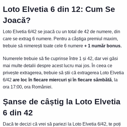
Loto Elvetia 6 din 12: Cum Se
Joacă?
Loto Elvetia 6/42 se joacă cu un total de 42 de numere, din
care se extrag 6 numere. Pentru a câștiga premiul maxim,
trebuie să nimerești toate cele 6 numere
+ 1 număr bonus.
Numerele trebuie să fie cuprinse între 1 și 42, dar vei găsi
mai multe detalii despre acest lucru mai jos. În ceea ce
privește extragerea, trebuie să știi că extragerea Loto Elvetia
6/42
are loc în fiecare miercuri și în fiecare sâmbătă
, la
ora 17:00, ora României.
Șanse de câștig la Loto Elvetia
6 din 42
Dacă te decizi că vrei să pariezi la Loto Elvetia 6/42, te poți