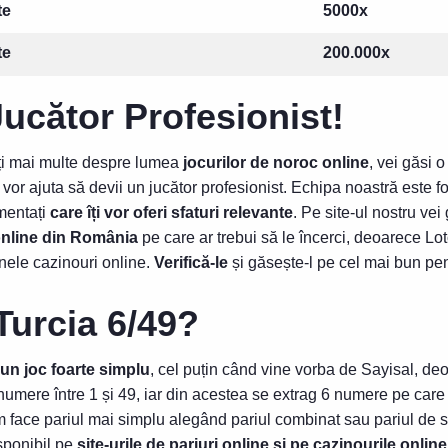
te
5000x
te
200.000x
Jucător Profesionist!
ți mai multe despre lumea
jocurilor de noroc online
, vei găsi o
te vor ajuta să devii un jucător profesionist. Echipa noastră este f
imentați
care îți vor oferi sfaturi relevante
. Pe site-ul nostru vei
online din România
pe care ar trebui să le încerci, deoarece Lo
unele cazinouri online.
Verifică-le
și găsește-l pe cel mai bun pen
Turcia 6/49?
 un joc foarte simplu
, cel puțin când vine vorba de Sayisal, de
numere între 1 și 49, iar din acestea se extrag 6 numere pe care
m face pariul mai simplu alegând pariul combinat sau pariul de s
sponibil pe
site-urile de pariuri online și pe cazinourile onli