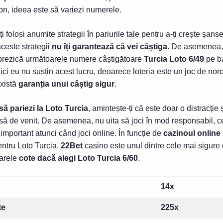
on, ideea este să variezi numerele.
folosi anumite strategii în pariurile tale pentru a-ți crește șanse
aceste strategii
nu îți garantează că vei câștiga
. De asemenea, e
prezică următoarele numere câștigătoare
Turcia Loto 6/49
pe ba
ci eu nu susțin acest lucru, deoarece loteria este un joc de nor
xistă
garanția unui câștig sigur
.
ă pariezi la Loto Turcia
, amintește-ți că este doar o distracție 
ursă de venit. De asemenea, nu uita să joci în mod responsabil, 
mportant atunci când joci online. În funcție de
cazinoul online
entru Loto Turcia.
22Bet
casino este unul dintre cele mai sigure 
oarele
cote dacă alegi Loto Turcia 6/60
.
14x
te
225x