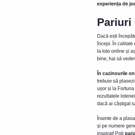
experiența de jo
Pariuri
Dacă ești începăto
începi. În calitat
la loto online și a
bine, hai să vedem
În cazinourile on
trebuie să plasezi
ușor și la Fortuna
rezultatele loter
dacă ai câștigat s
Înainte de a plasa
și pe numere gener
inspirat! Poți
pari