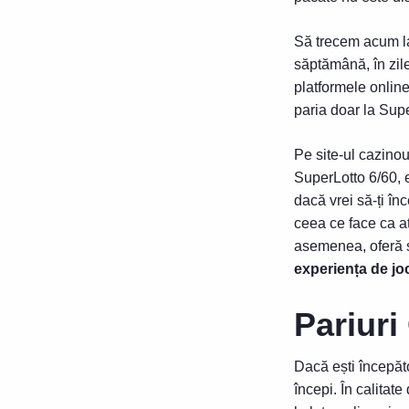
Să trecem acum l
săptămână, în zile
platformele online
paria doar la Supe
Pe site-ul cazino
SuperLotto 6/60, e
dacă vrei să-ți în
ceea ce face ca at
asemenea, oferă ș
experiența de jo
Pariuri
Dacă ești începăto
începi. În calitat