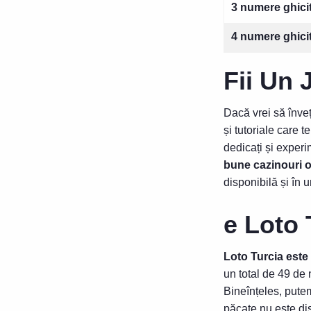
3 numere ghici
4 numere ghici
Fii Un 
Dacă vrei să înve
și tutoriale care 
dedicați și exper
bune cazinouri 
disponibilă și în 
e Loto 
Loto Turcia este
un total de 49 de 
Bineînțeles, pute
păcate nu este di