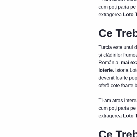
cum poți paria pe
extragerea
Loto T
Ce Treb
Turcia este unul d
și clădirilor frum
România,
mai exa
loterie
. Istoria L
devenit foarte po
oferă cote foarte 
Ți-am atras interes
cum poți paria pe
extragerea
Loto T
Ce Treb