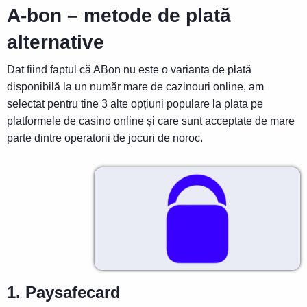
A-bon – metode de plată
alternative
Dat fiind faptul că ABon nu este o varianta de plată
disponibilă la un număr mare de cazinouri online, am
selectat pentru tine 3 alte opțiuni populare la plata pe
platformele de casino online și care sunt acceptate de mare
parte dintre operatorii de jocuri de noroc.
1. Paysafecard