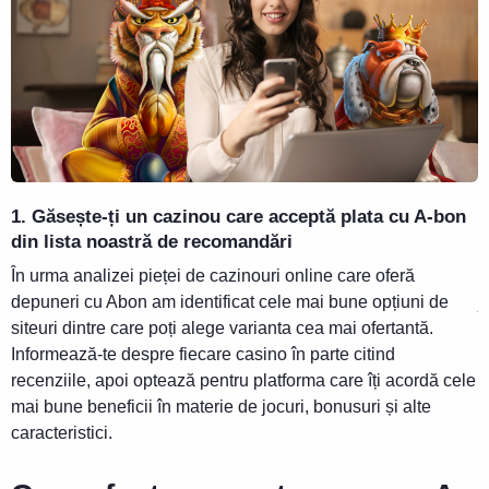
1. Găsește-ți un cazinou care acceptă plata cu A-bon
2
din lista noastră de recomandări
P
În urma analizei pieței de cazinouri online care oferă
c
depuneri cu Abon am identificat cele mai bune opțiuni de
j
siteuri dintre care poți alege varianta cea mai ofertantă.
p
Informează-te despre fiecare casino în parte citind
d
recenziile, apoi optează pentru platforma care îți acordă cele
n
mai bune beneficii în materie de jocuri, bonusuri și alte
c
caracteristici.