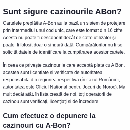
Sunt sigure cazinourile ABon?
Cartelele preplătite A-Bon au la bază un sistem de protejare
prin intermediul unui cod unic, care este format din 16 cifre.
Acesta nu poate fi descoperit decât de către utilizator și
poate fi folosit doar o singură dată. Cumpărătorilor nu li se
solicită datele de identificare la cumpărarea acestor cartele.
În ceea ce privește cazinourile care acceptă plata cu A Bon,
acestea sunt licențiate și verificate de autoritatea
responsabilă din regiunea respectivă (în cazul României,
autoritatea este Oficiul Național pentru Jocuri de Noroc). Mai
mult decât atât, în lista creată de noi, toți operatorii de
cazinou sunt verificați, licențiați și de încredere.
Cum efectuez o depunere la
cazinouri cu A-Bon?