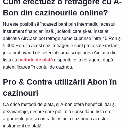
Cum efectuez o retragere cu A-
Bon din cazinourile online?
Nu este posibil să încasezi bani prin intermediul acestui
instrument financiar. Însă, jucătorii care și-au instalat
aplicația AirCash pot retrage sume cuprinse între 40 Ron și
5.000 Ron. În acest caz, retragerile sunt procesate instant,
jucătorul având de selectat suma și opțiunea Aircash din
lista cu
metode de plată
disponibile la retragere, după
autentificarea în contul de cazinou.
Pro & Contra utilizării Abon în
cazinouri
Ca orice metodă de plată, și A-bon oferă beneficii, dar și
dezavantaje, despre care poți afla consultând lista cu
argumente pro și contra folosirii la cazinou a acestui
instrument de plată.