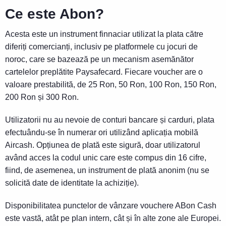
Ce este Abon?
Acesta este un instrument finnaciar utilizat la plata către
diferiți comercianți, inclusiv pe platformele cu jocuri de
noroc, care se bazează pe un mecanism asemănător
cartelelor preplătite Paysafecard. Fiecare voucher are o
valoare prestabilită, de 25 Ron, 50 Ron, 100 Ron, 150 Ron,
200 Ron și 300 Ron.
Utilizatorii nu au nevoie de conturi bancare și carduri, plata
efectuându-se în numerar ori utilizând aplicația mobilă
Aircash. Opțiunea de plată este sigură, doar utilizatorul
având acces la codul unic care este compus din 16 cifre,
fiind, de asemenea, un instrument de plată anonim (nu se
solicită date de identitate la achiziție).
Disponibilitatea punctelor de vânzare vouchere ABon Cash
este vastă, atât pe plan intern, cât și în alte zone ale Europei.