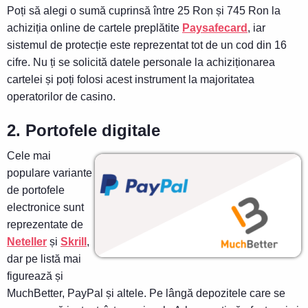
Poți să alegi o sumă cuprinsă între 25 Ron și 745 Ron la
achiziția online de cartele preplătite
Paysafecard
, iar
sistemul de protecție este reprezentat tot de un cod din 16
cifre. Nu ți se solicită datele personale la achiziționarea
cartelei și poți folosi acest instrument la majoritatea
operatorilor de casino.
2. Portofele digitale
Cele mai
populare variante
de portofele
electronice sunt
reprezentate de
Neteller
și
Skrill
,
dar pe listă mai
figurează și
MuchBetter, PayPal și altele. Pe lângă depozitele care se