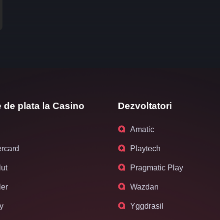
 de plata la Casino
Dezvoltatori
Amatic
rcard
Playtech
ut
Pragmatic Play
ler
Wazdan
ly
Yggdrasil