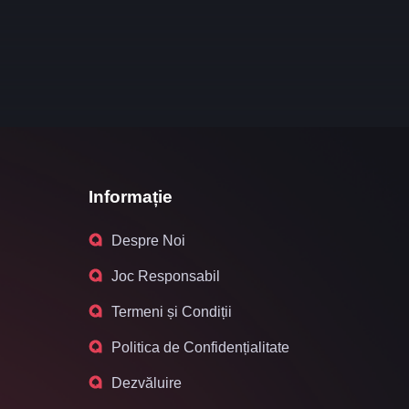
Informație
Despre Noi
Joc Responsabil
Termeni și Condiții
Politica de Confidențialitate
Dezvăluire