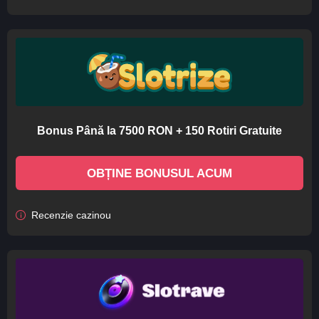
Bonus Până la 7500 RON + 150 Rotiri Gratuite
OBȚINE BONUSUL ACUM
Recenzie cazinou