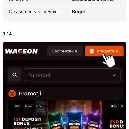
De asemenea ai nevoie:
Buget
1
/ 4