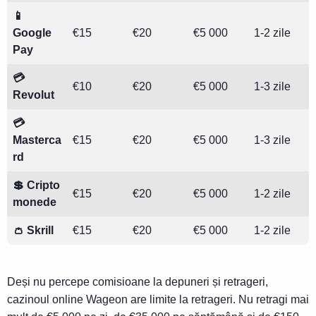
📱
Google
€15
€20
€5 000
1-2 zile
Pay
💳
€10
€20
€5 000
1-3 zile
Revolut
💳
Masterca
€15
€20
€5 000
1-3 zile
rd
💲 Cripto
€15
€20
€5 000
1-2 zile
monede
👛 Skrill
€15
€20
€5 000
1-2 zile
Deși nu percepe comisioane la depuneri și retrageri,
cazinoul online Wageon are limite la retrageri. Nu retragi mai