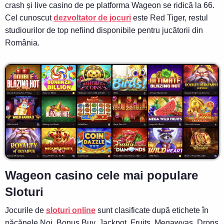
crash și live casino de pe platforma Wageon se ridică la 66.
Cel cunoscut
dezvoltator de jocuri
este Red Tiger, restul
studiourilor de top nefiind disponibile pentru jucătorii din
România.
Wageon casino cele mai populare
Sloturi
Jocurile de
sloturi online
sunt clasificate după etichete în
păcănele Noi, Bonus Buy, Jackpot, Fruits, Megawyas, Drops