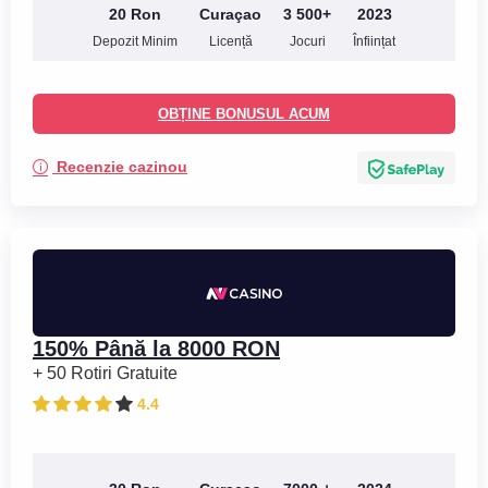
20 Ron
Curaçao
3 500+
2023
Depozit Minim
Licență
Jocuri
Înființat
OBȚINE BONUSUL ACUM
Recenzie cazinou
150% Până la 8000 RON
+ 50 Rotiri Gratuite
4.4