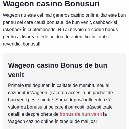
Wageon casino Bonusuri
Wageon nu este cel mai generos casino online, dar este bun
pentru cei care caută bonusuri de bun venit, cashback și
rakeback în criptomonede. Nu ai nevoie de coduri bonus
pentru activarea ofertelor, doar te autentifici în cont și
revendici bonusul!
Wageon casino Bonus de bun
venit
Primele trei depuneri în calitate de membru nou al
cazinoului Wageon îți acordă acces la un pachet de
bun venit peste medie. Suma depusă influențează
valoarea bonusului pe care îl primești; găsești toate
detaliile despre oferta de
bonus de bun venit
la
Wageon cazino online în tabelul de mai jos: