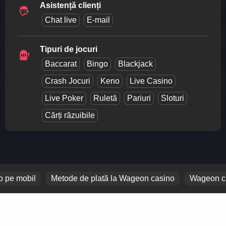
Asistență clienți
Chat live
E-mail
Tipuri de jocuri
Baccarat
Bingo
Blackjack
Crash Jocuri
Keno
Live Casino
Live Poker
Ruletă
Pariuri
Sloturi
Cărți răzuibile
 pe mobil
Metode de plată la Wageon casino
Wageon ca