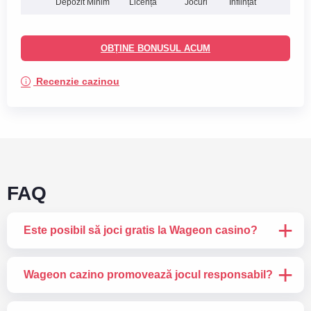
Depozit Minim
Licență
Jocuri
Înființat
OBȚINE BONUSUL ACUM
Recenzie cazinou
FAQ
Este posibil să joci gratis la Wageon casino?
Wageon cazino promovează jocul responsabil?