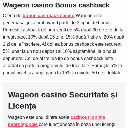
Wageon casino Bonus cashback
Oferta de
bonus cashback casino
Wageon este
generoasă, jucătorul având parte de 3 tipuri de bonus.
Primești cashback de bun venit de 5% după 30 de zile de la
înregistrare, 10% după 15 zile, 15% după 7 zile și 20% după
1 zi de la înscriere. Al doilea bonus cashback este recurent,
5% lunar la un nou depozit și 10% săptămânal la o nouă
depunere. Cel de-al treilea tip de bonus cashback este
acordat ca parte a programului de loialitate. Primește 5% la
primul nivel și ajungi până la 15% la nivelul 50 de fidelitate.
Wageon casino Securitate și
Licența
Wageon este unul dintre acele
cazinouri online
internaționale
care funcționează în baza unei licențe