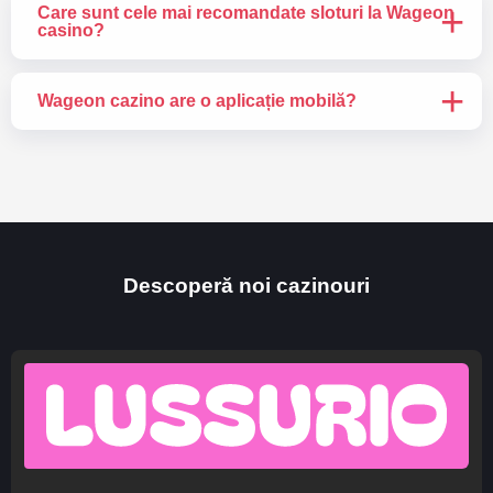
Care sunt cele mai recomandate sloturi la Wageon
casino?
Wageon cazino are o aplicație mobilă?
Descoperă noi cazinouri