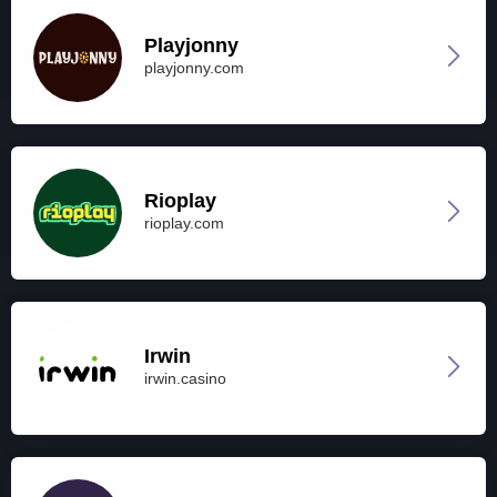
Playjonny
playjonny.com
Rioplay
rioplay.com
Irwin
irwin.casino