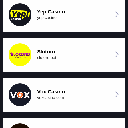
Yep Casino
yep.casino
Slotoro
slotoro.bet
Vox Casino
voxcasino.com