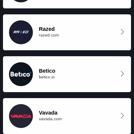
Razed
razed.com
Betico
betico.io
Vavada
vavada.com