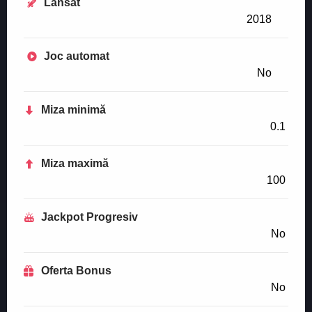
Lansat
2018
Joc automat
No
Miza minimă
0.1
Miza maximă
100
Jackpot Progresiv
No
Oferta Bonus
No