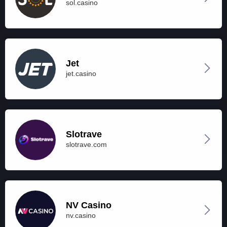
sol.casino
Jet
jet.casino
Slotrave
slotrave.com
NV Casino
nv.casino