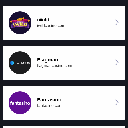
iWild
iwildcasino.com
Flagman
flagmancasino.com
Fantasino
fantasino.com