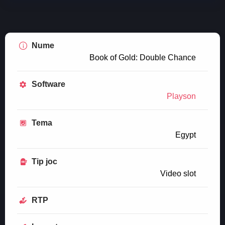
Nume
Book of Gold: Double Chance
Software
Playson
Tema
Egypt
Tip joc
Video slot
RTP