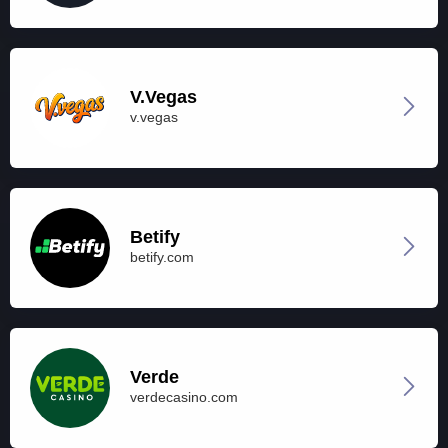
V.Vegas
v.vegas
Betify
betify.com
Verde
verdecasino.com