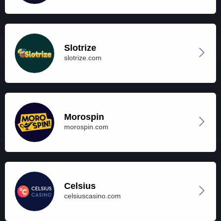
Slotrize
slotrize.com
Morospin
morospin.com
Celsius
celsiuscasino.com