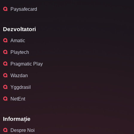
Paysafecard
Dezvoltatori
Amatic
Playtech
Pragmatic Play
Wazdan
Yggdrasil
NetEnt
Informație
Despre Noi