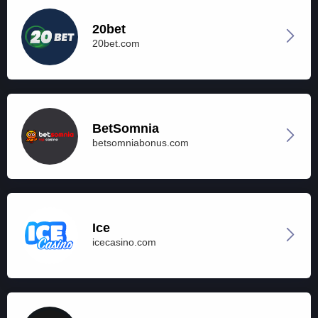
20bet
20bet.com
BetSomnia
betsomniabonus.com
Ice
icecasino.com