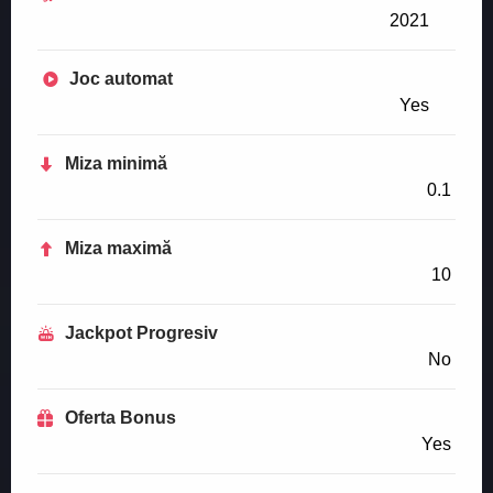
2021
Joc automat
Yes
Miza minimă
0.1
Miza maximă
10
Jackpot Progresiv
No
Oferta Bonus
Yes