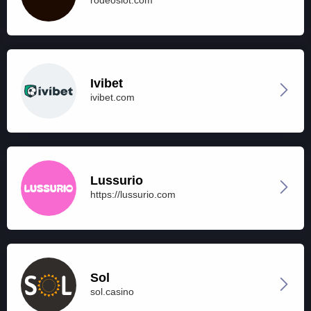
rodeoslot.com
Ivibet
ivibet.com
Lussurio
https://lussurio.com
Sol
sol.casino