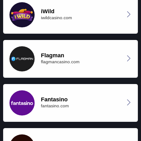
iWild
iwildcasino.com
Flagman
flagmancasino.com
Fantasino
fantasino.com