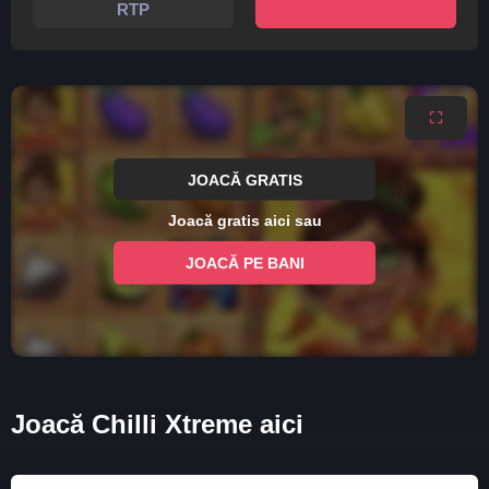
RTP
JOACĂ GRATIS
Joacă gratis aici sau
JOACĂ PE BANI
Joacă Chilli Xtreme aici