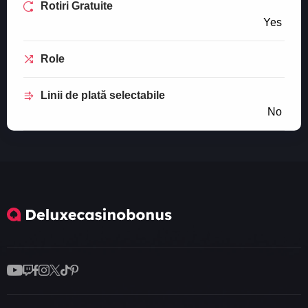
Rotiri Gratuite
Yes
Role
Linii de plată selectabile
No