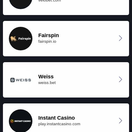
velobet.com
Fairspin
fairspin.io
Weiss
weiss.bet
Instant Casino
play.instantcasino.com