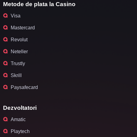
Metode de plata la Casino
Visa
Mastercard
Revolut
Neteller
Trustly
Skrill
Paysafecard
Dezvoltatori
Amatic
Playtech