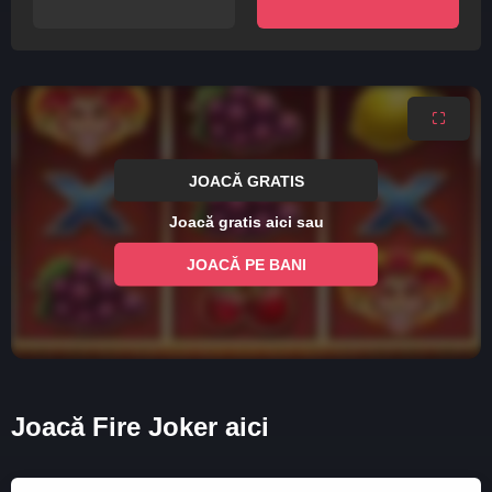
JOACĂ GRATIS
Joacă gratis aici sau
JOACĂ PE BANI
Joacă Fire Joker aici