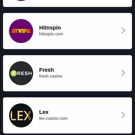
Hitnspin
hitnspin.com
Fresh
fresh.casino
Lex
lex-casino.com