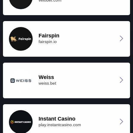
velobet.com
Fairspin
fairspin.io
Weiss
weiss.bet
Instant Casino
play.instantcasino.com