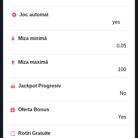
Joc automat
yes
Miza minimă
0.05
Miza maximă
100
Jackpot Progresiv
No
Oferta Bonus
Yes
Rotiri Gratuite