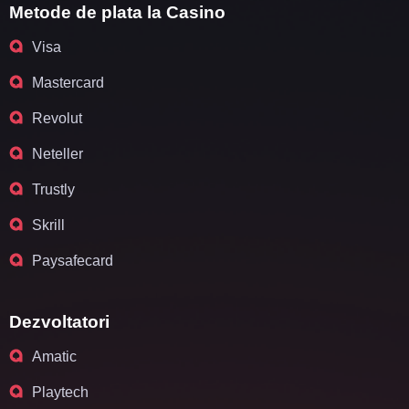
Metode de plata la Casino
Visa
Mastercard
Revolut
Neteller
Trustly
Skrill
Paysafecard
Dezvoltatori
Amatic
Playtech