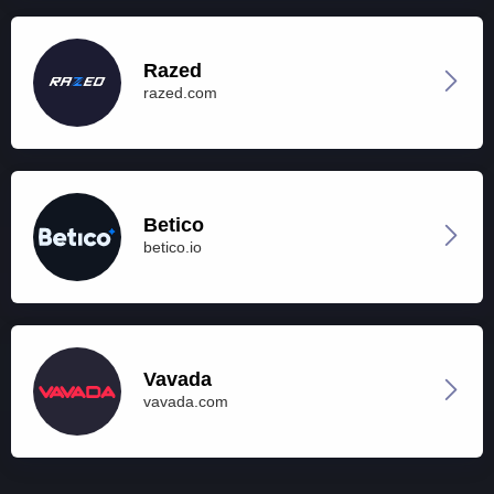
Razed
razed.com
Betico
betico.io
Vavada
vavada.com