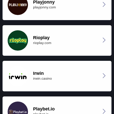
Playjonny
playjonny.com
Rioplay
rioplay.com
Irwin
irwin.casino
Playbet.io