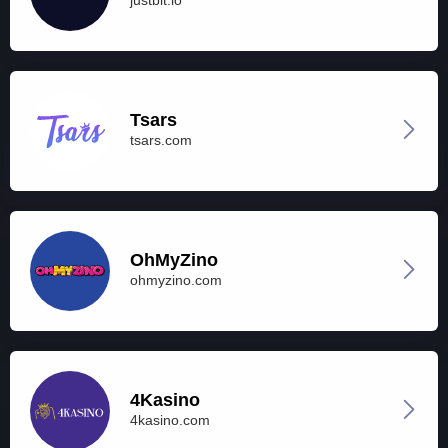
justbit.io
Tsars
tsars.com
OhMyZino
ohmyzino.com
4Kasino
4kasino.com