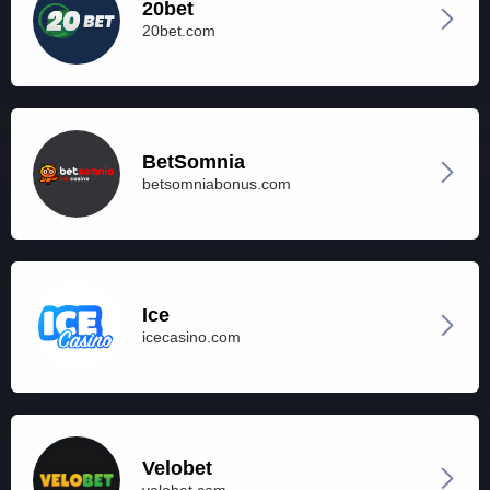
20bet
20bet.com
BetSomnia
betsomniabonus.com
Ice
icecasino.com
Velobet