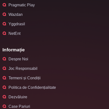
Pragmatic Play
Wazdan
Yggdrasil
NetEnt
Informație
Despre Noi
Joc Responsabil
Termeni și Condiții
Politica de Confidențialitate
Dezvăluire
Case Pariuri