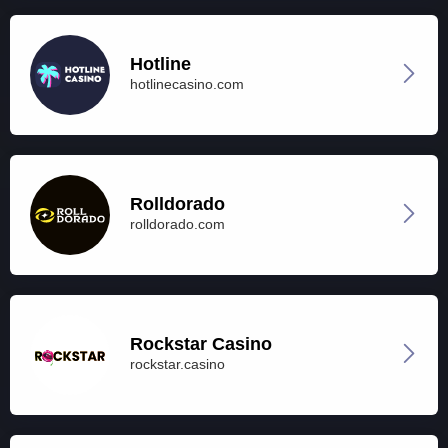
Hotline
hotlinecasino.com
Rolldorado
rolldorado.com
Rockstar Casino
rockstar.casino