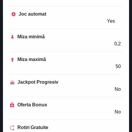
Joc automat
Yes
Miza minimă
0.2
Miza maximă
50
Jackpot Progresiv
No
Oferta Bonus
No
Rotiri Gratuite