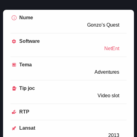
Nume
Gonzo’s Quest
Software
NetEnt
Tema
Adventures
Tip joc
Video slot
RTP
Lansat
2013