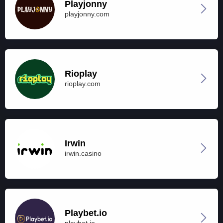
Playjonny
playjonny.com
Rioplay
rioplay.com
Irwin
irwin.casino
Playbet.io