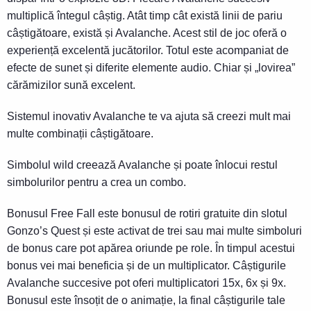
multiplică întegul câștig. Atât timp cât există linii de pariu
câștigătoare, există și Avalanche. Acest stil de joc oferă o
experiență excelentă jucătorilor. Totul este acompaniat de
efecte de sunet și diferite elemente audio. Chiar și „lovirea”
cărămizilor sună excelent.
Sistemul inovativ Avalanche te va ajuta să creezi mult mai
multe combinații câștigătoare.
Simbolul wild creează Avalanche și poate înlocui restul
simbolurilor pentru a crea un combo.
Bonusul Free Fall este bonusul de rotiri gratuite din slotul
Gonzo’s Quest și este activat de trei sau mai multe simboluri
de bonus care pot apărea oriunde pe role. În timpul acestui
bonus vei mai beneficia și de un multiplicator. Câștigurile
Avalanche succesive pot oferi multiplicatori 15x, 6x și 9x.
Bonusul este însoțit de o animație, la final câștigurile tale