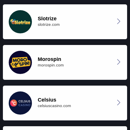
Slotrize
slotrize.com
Morospin
morospin.com
Celsius
celsiuscasino.com