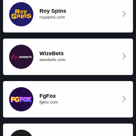
Roy Spins
royspins.com
WizeBets
wizebets.com
FgFox
fgfox.com