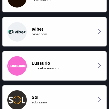
rodeoslot.com
Ivibet
ivibet.com
Lussurio
https://lussurio.com
Sol
sol.casino