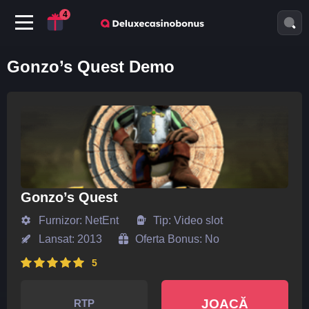
Gonzo’s Quest Demo
Gonzo’s Quest
Furnizor: NetEnt
Tip: Video slot
Lansat: 2013
Oferta Bonus: No
5
JOACĂ
RTP