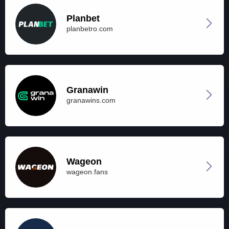
Planbet
planbetro.com
Granawin
granawins.com
Wageon
wageon.fans