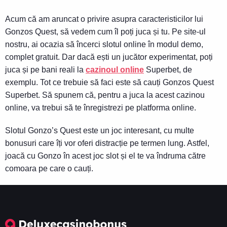
Acum că am aruncat o privire asupra caracteristicilor lui
Gonzos Quest, să vedem cum îl poți juca și tu. Pe site-ul
nostru, ai ocazia să încerci slotul online în modul demo,
complet gratuit. Dar dacă ești un jucător experimentat, poți
juca și pe bani reali la
cazinoul online
Superbet, de
exemplu. Tot ce trebuie să faci este să cauți Gonzos Quest
Superbet. Să spunem că, pentru a juca la acest cazinou
online, va trebui să te înregistrezi pe platforma online.
Slotul Gonzo’s Quest este un joc interesant, cu multe
bonusuri care îți vor oferi distracție pe termen lung. Astfel,
joacă cu Gonzo în acest joc slot și el te va îndruma către
comoara pe care o cauți.