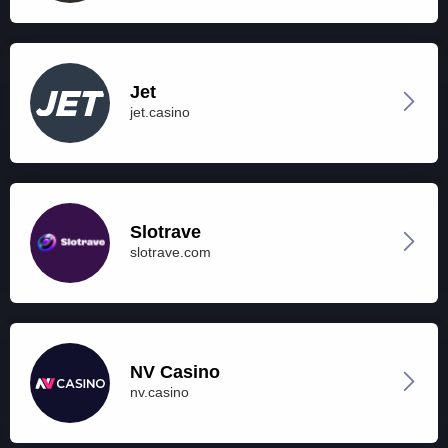
Jet
jet.casino
Slotrave
slotrave.com
NV Casino
nv.casino