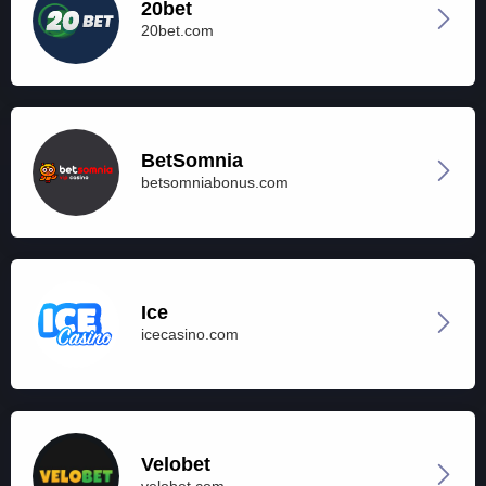
20bet
20bet.com
BetSomnia
betsomniabonus.com
Ice
icecasino.com
Velobet