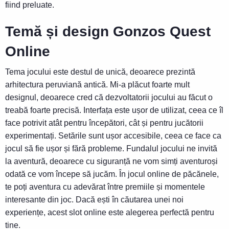
fiind preluate.
Temă și design Gonzos Quest
Online
Tema jocului este destul de unică, deoarece prezintă
arhitectura peruviană antică. Mi-a plăcut foarte mult
designul, deoarece cred că dezvoltatorii jocului au făcut o
treabă foarte precisă. Interfața este ușor de utilizat, ceea ce îl
face potrivit atât pentru începători, cât și pentru jucătorii
experimentați. Setările sunt ușor accesibile, ceea ce face ca
jocul să fie ușor și fără probleme. Fundalul jocului ne invită
la aventură, deoarece cu siguranță ne vom simți aventuroși
odată ce vom începe să jucăm. În jocul online de păcănele,
te poți aventura cu adevărat între premiile și momentele
interesante din joc. Dacă ești în căutarea unei noi
experiențe, acest slot online este alegerea perfectă pentru
tine.