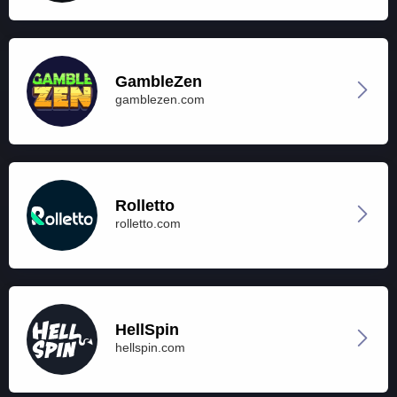
GambleZen
gamblezen.com
Rolletto
rolletto.com
HellSpin
hellspin.com