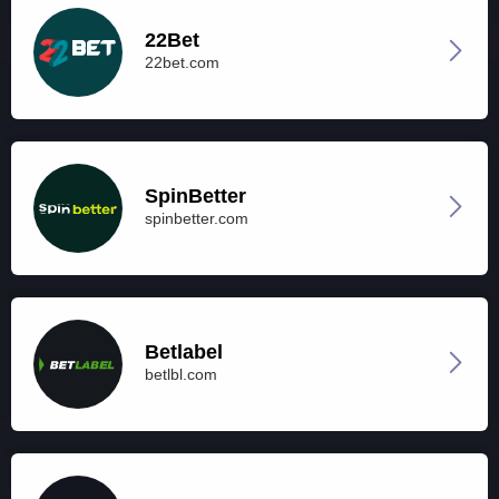
22Bet
22bet.com
SpinBetter
spinbetter.com
Betlabel
betlbl.com