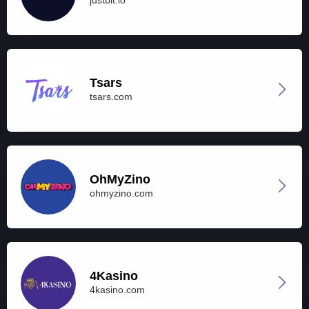
justbit.io
Tsars
tsars.com
OhMyZino
ohmyzino.com
4Kasino
4kasino.com