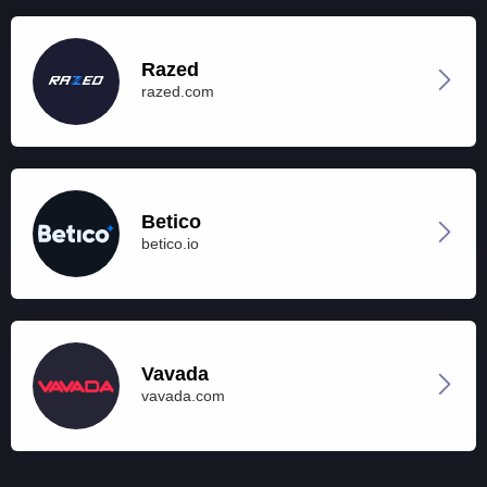
Razed
razed.com
Betico
betico.io
Vavada
vavada.com