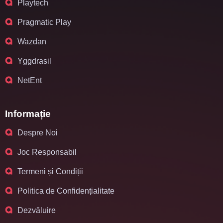
Playtech
Pragmatic Play
Wazdan
Yggdrasil
NetEnt
Informație
Despre Noi
Joc Responsabil
Termeni și Condiții
Politica de Confidențialitate
Dezvăluire