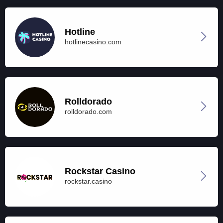
Hotline
hotlinecasino.com
Rolldorado
rolldorado.com
Rockstar Casino
rockstar.casino