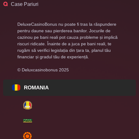
Case Pariuri
DeluxeCasinoBonus nu poate fi tras la răspundere
pentru daune sau pierderea banilor. Jocurile de
cazinou pe bani reali pot cauza probleme și implică
riscuri ridicate. Înainte de a juca pe bani reali, te
rugăm să verifici legislația din țara ta, planul tău
financiar și gradul tău de experiență.
© Deluxcasinobonus 2025
ROMANIA