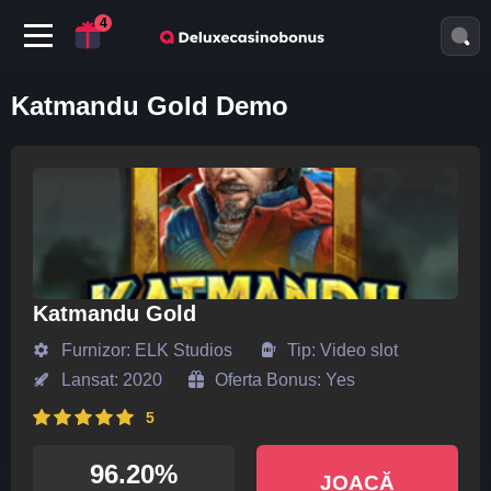
Katmandu Gold Demo
Katmandu Gold
Furnizor: ELK Studios
Tip: Video slot
Lansat: 2020
Oferta Bonus: Yes
5
96.20%
JOACĂ