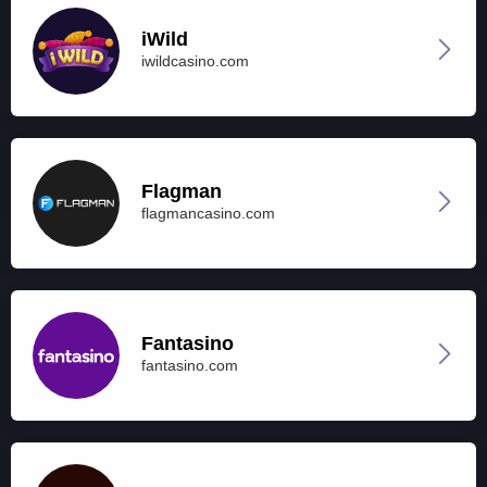
iWild
iwildcasino.com
Flagman
flagmancasino.com
Fantasino
fantasino.com