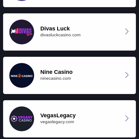
Divas Luck
divasluckcasino.com
Nine Casino
ninecasino.com
VegasLegacy
vegaslegacy.com