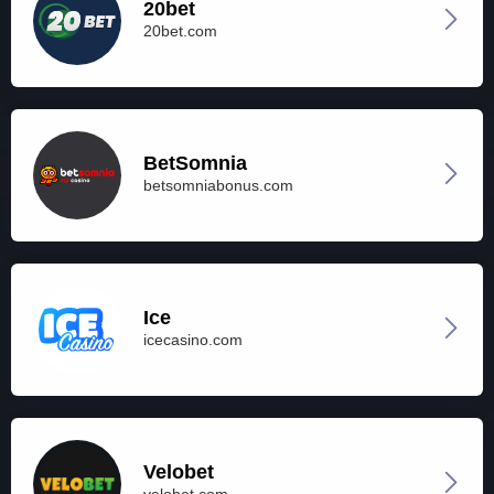
20bet
20bet.com
BetSomnia
betsomniabonus.com
Ice
icecasino.com
Velobet