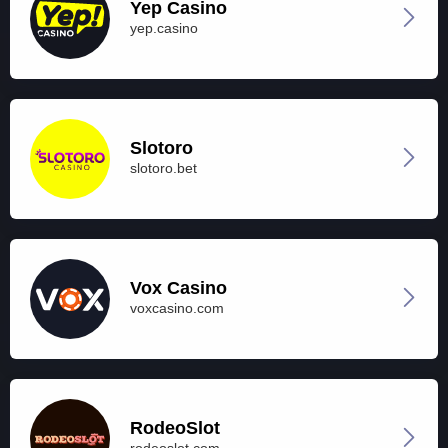
Yep Casino
yep.casino
Slotoro
slotoro.bet
Vox Casino
voxcasino.com
RodeoSlot