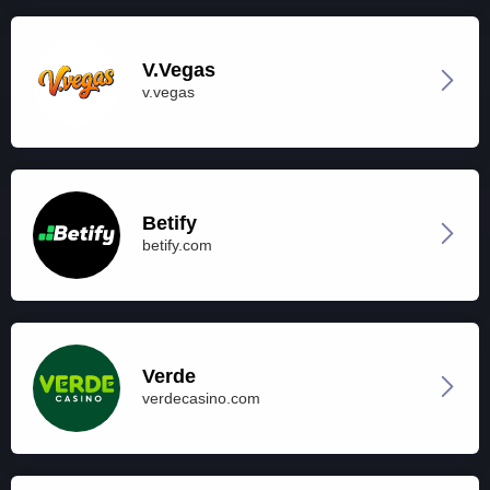
V.Vegas
v.vegas
Betify
betify.com
Verde
verdecasino.com