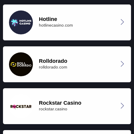
Hotline
hotlinecasino.com
Rolldorado
rolldorado.com
Rockstar Casino
rockstar.casino