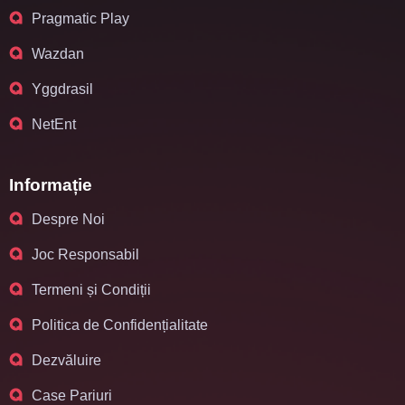
Pragmatic Play
Wazdan
Yggdrasil
NetEnt
Informație
Despre Noi
Joc Responsabil
Termeni și Condiții
Politica de Confidențialitate
Dezvăluire
Case Pariuri