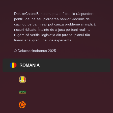
DeluxeCasinoBonus nu poate fi tras la răspundere
pentru daune sau pierderea banilor. Jocurile de
cazinou pe bani reali pot cauza probleme și implică
riscuri ridicate. Înainte de a juca pe bani reali, te
rugăm să verifici legislația din țara ta, planul tău
financiar și gradul tău de experiență.
© Deluxcasinobonus 2025
ROMANIA