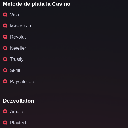
Metode de plata la Casino
Visa
Mastercard
Revolut
Neteller
Trustly
Skrill
Paysafecard
Dezvoltatori
Amatic
Playtech