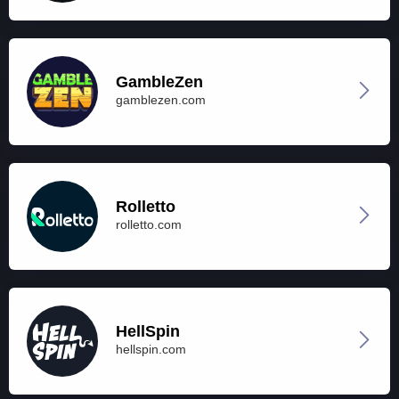
GambleZen
gamblezen.com
Rolletto
rolletto.com
HellSpin
hellspin.com