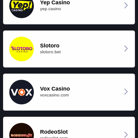
Yep Casino
yep.casino
Slotoro
slotoro.bet
Vox Casino
voxcasino.com
RodeoSlot