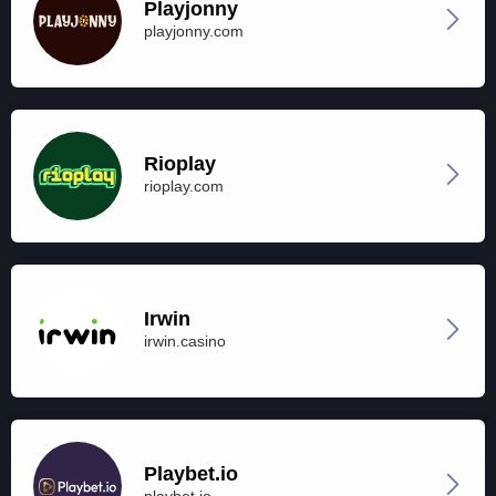
Playjonny
playjonny.com
Rioplay
rioplay.com
Irwin
irwin.casino
Playbet.io