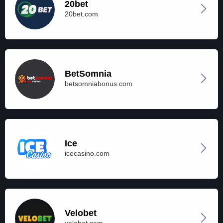
20bet
20bet.com
BetSomnia
betsomniabonus.com
Ice
icecasino.com
Velobet