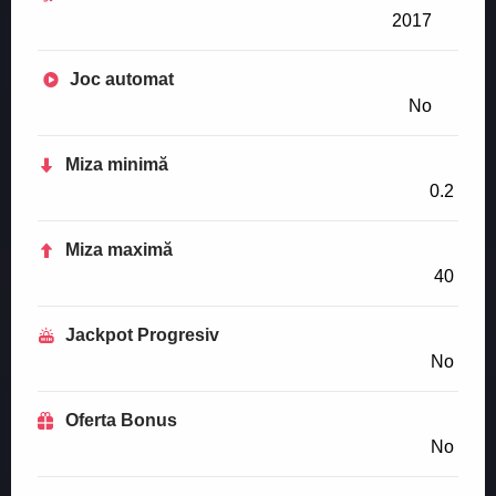
2017
Joc automat
No
Miza minimă
0.2
Miza maximă
40
Jackpot Progresiv
No
Oferta Bonus
No