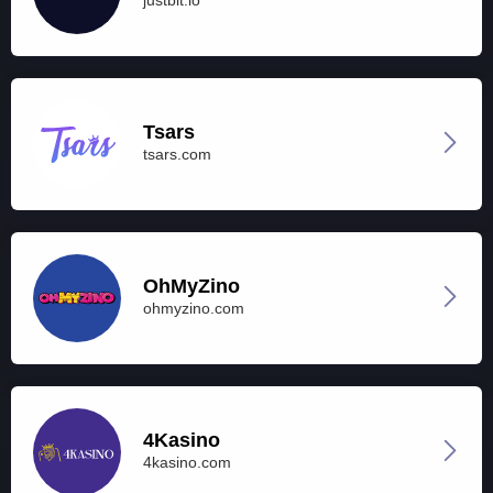
justbit.io
Tsars
tsars.com
OhMyZino
ohmyzino.com
4Kasino
4kasino.com