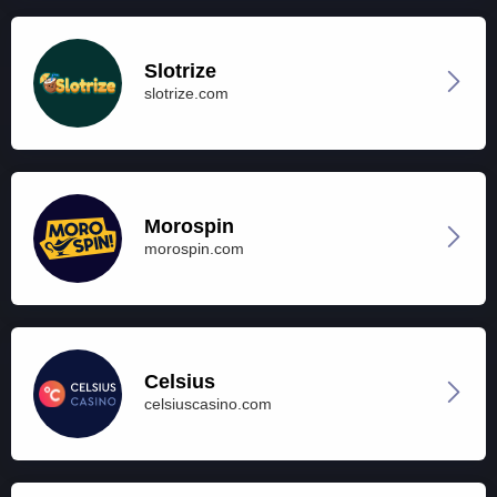
Slotrize
slotrize.com
Morospin
morospin.com
Celsius
celsiuscasino.com