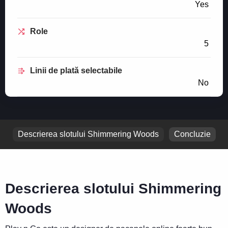
Yes
Role
5
Linii de plată selectabile
No
Descrierea slotului Shimmering Woods
Concluzie
Descrierea slotului Shimmering
Woods