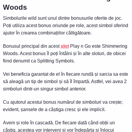
Woods
Simbolurile wild sunt unul dintre bonusurile oferite de joc.
Poți utiliza acest bonus oriunde pe role, acest simbol oferind
ajutor în crearea combinațiilor câltigătoare.
Bonusul principal din acest
slot
Play n Go este Shimmering
Woods. Acest bonus îl poți întâlni și în alte sloturi, de obicei
fiind denumit ca Splitting Symbols.
Vei beneficia garantat de el în fiecare rundă și sarcia sa este
să aleagă un tip de simbol și să îl împartă. Astfel, vei avea 2
simboluri dintr-un singur simbol anterior.
Cu ajutorul acestui bonus numărul de simboluri va crește;
evident, șansele de a câștiga cresc și ele implicit.
Avem și role în cascadă. De fiecare dată când obții un
câștig, acestea vor interveni și vor îndepărta și înlocui