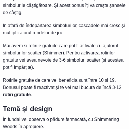
simbolurile câștigătoare. Și acest bonus îți va crește șansele
de câștig.
În afară de îndepărtarea simbolurilor, cascadele mai cresc și
multiplicatorul rundelor de joc.
Mai avem și rotirile gratuite care pot fi activate cu ajutorul
simbolurilor scatter (Shimmer). Pentru activarea rotirilor
gratuite vei avea nevoie de 3-6 simboluri scatter (și acestea
pot fi împărțite).
Rotirile gratuite de care vei beneficia sunt între 10 și 19.
Bonusul poate fi reactivat și te vei mai bucura de încă 3-12
rotiri gratuite
.
Temă și design
În fundal vei observa o pădure fermecată, cu Shimmering
Woods în apropiere.