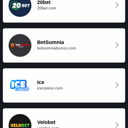
20bet
20bet.com
BetSomnia
betsomniabonus.com
Ice
icecasino.com
Velobet