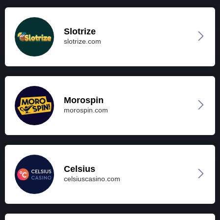
Slotrize
slotrize.com
Morospin
morospin.com
Celsius
celsiuscasino.com