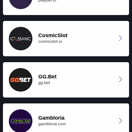
playbet.io
CosmicSlot
cosmicslot.io
GG.Bet
gg.bet
Gambloria
gambloria.com