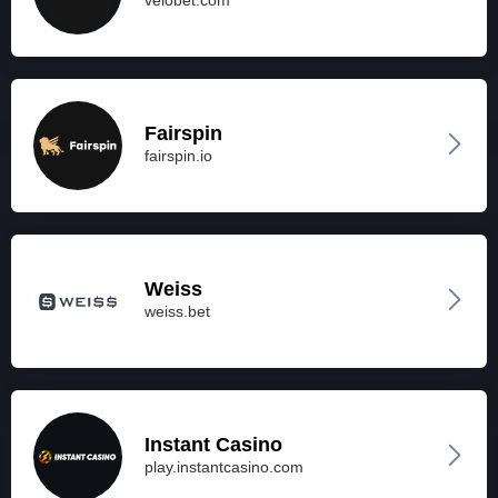
velobet.com
Fairspin
fairspin.io
Weiss
weiss.bet
Instant Casino
play.instantcasino.com