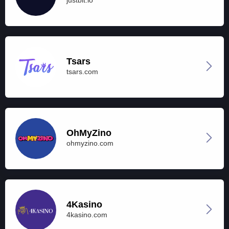
justbit.io
Tsars
tsars.com
OhMyZino
ohmyzino.com
4Kasino
4kasino.com