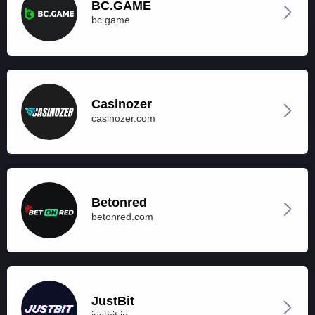
BC.GAME
bc.game
Casinozer
casinozer.com
Betonred
betonred.com
JustBit