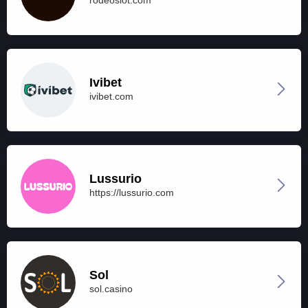
rodeoslot.com
Ivibet
ivibet.com
Lussurio
https://lussurio.com
Sol
sol.casino