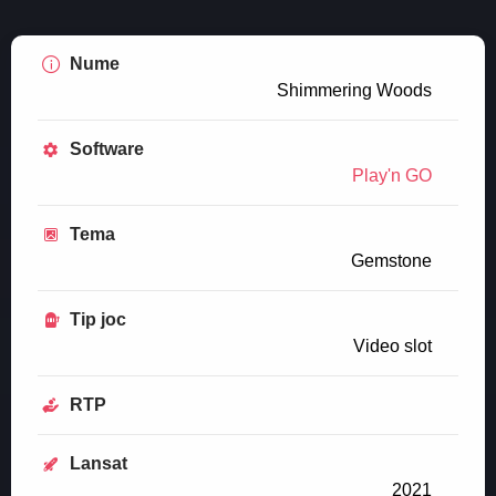
Nume
Shimmering Woods
Software
Play'n GO
Tema
Gemstone
Tip joc
Video slot
RTP
Lansat
2021