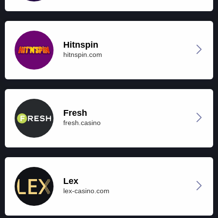
Hitnspin
hitnspin.com
Fresh
fresh.casino
Lex
lex-casino.com