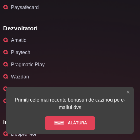
Paysafecard
Dezvoltatori
Amatic
Playtech
Pragmatic Play
Wazdan
Yggdrasil
Primiți cele mai recente bonusuri de cazinou pe e-
NetEnt
mailul dvs
Informație
ALĂTURA
Despre Noi