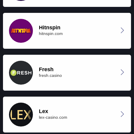
Hitnspin
hitnspin.com
Fresh
fresh.casino
Lex
lex-casino.com