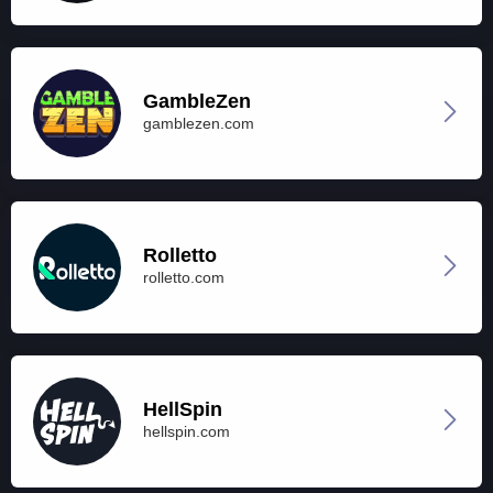
GambleZen
gamblezen.com
Rolletto
rolletto.com
HellSpin
hellspin.com