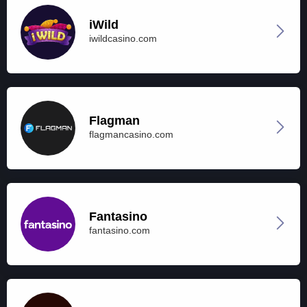
iWild
iwildcasino.com
Flagman
flagmancasino.com
Fantasino
fantasino.com