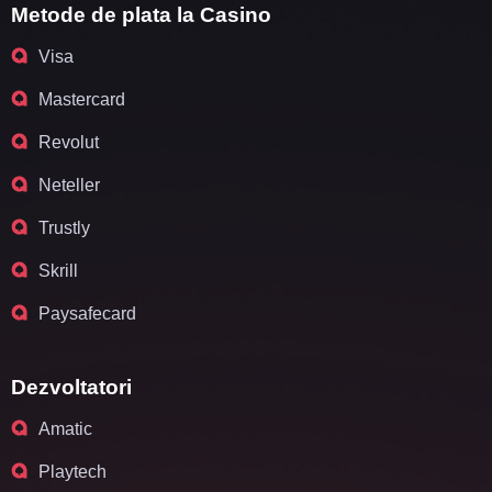
Metode de plata la Casino
Visa
Mastercard
Revolut
Neteller
Trustly
Skrill
Paysafecard
Dezvoltatori
Amatic
Playtech