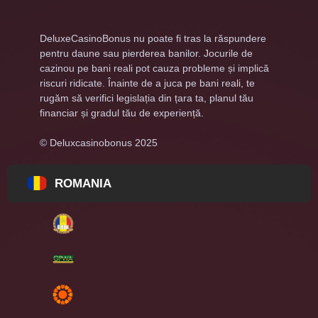
DeluxeCasinoBonus nu poate fi tras la răspundere
pentru daune sau pierderea banilor. Jocurile de
cazinou pe bani reali pot cauza probleme și implică
riscuri ridicate. Înainte de a juca pe bani reali, te
rugăm să verifici legislația din țara ta, planul tău
financiar și gradul tău de experiență.
© Deluxcasinobonus 2025
ROMANIA