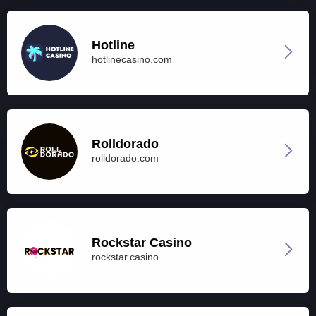
Hotline
hotlinecasino.com
Rolldorado
rolldorado.com
Rockstar Casino
rockstar.casino