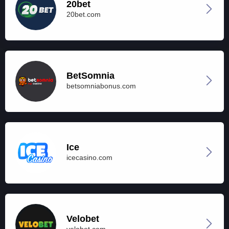
20bet
20bet.com
BetSomnia
betsomniabonus.com
Ice
icecasino.com
Velobet