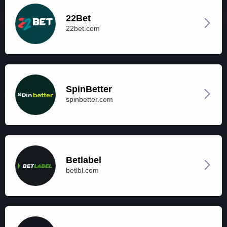
22Bet
22bet.com
SpinBetter
spinbetter.com
Betlabel
betlbl.com